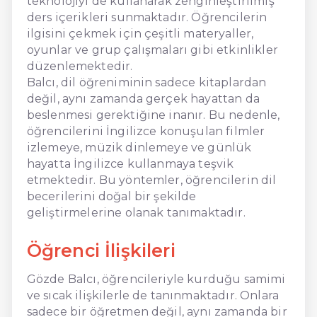
teknolojiyi de kullanarak zenginleştirilmiş
ders içerikleri sunmaktadır. Öğrencilerin
ilgisini çekmek için çeşitli materyaller,
oyunlar ve grup çalışmaları gibi etkinlikler
düzenlemektedir.
Balcı, dil öğreniminin sadece kitaplardan
değil, aynı zamanda gerçek hayattan da
beslenmesi gerektiğine inanır. Bu nedenle,
öğrencilerini İngilizce konuşulan filmler
izlemeye, müzik dinlemeye ve günlük
hayatta İngilizce kullanmaya teşvik
etmektedir. Bu yöntemler, öğrencilerin dil
becerilerini doğal bir şekilde
geliştirmelerine olanak tanımaktadır.
Öğrenci İlişkileri
Gözde Balcı, öğrencileriyle kurduğu samimi
ve sıcak ilişkilerle de tanınmaktadır. Onlara
sadece bir öğretmen değil, aynı zamanda bir