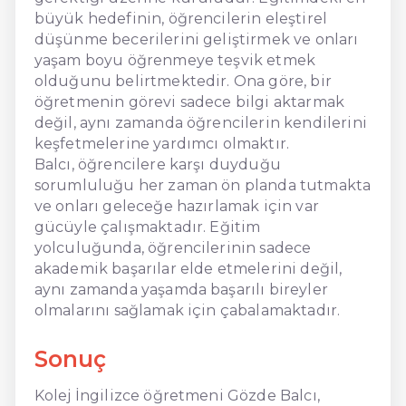
büyük hedefinin, öğrencilerin eleştirel
düşünme becerilerini geliştirmek ve onları
yaşam boyu öğrenmeye teşvik etmek
olduğunu belirtmektedir. Ona göre, bir
öğretmenin görevi sadece bilgi aktarmak
değil, aynı zamanda öğrencilerin kendilerini
keşfetmelerine yardımcı olmaktır.
Balcı, öğrencilere karşı duyduğu
sorumluluğu her zaman ön planda tutmakta
ve onları geleceğe hazırlamak için var
gücüyle çalışmaktadır. Eğitim
yolculuğunda, öğrencilerinin sadece
akademik başarılar elde etmelerini değil,
aynı zamanda yaşamda başarılı bireyler
olmalarını sağlamak için çabalamaktadır.
Sonuç
Kolej İngilizce öğretmeni Gözde Balcı,