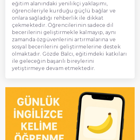
eğitim alanındaki yenilikçi yaklaşımı,
öğrencileriyle kurduğu güçlü bağlar ve
onlara sağladığı rehberlik ile dikkat
çekmektedir. Öğrencilerinin sadece dil
becerilerini geliştirmekle kalmayıp, aynı
zamanda özgüvenlerini artırmalarına ve
sosyal becerilerini geliştirmelerine destek
olmaktadır. Gözde Balcı, eğitimdeki katkıları
ile geleceğin başarılı bireylerini
yetiştirmeye devam etmektedir.