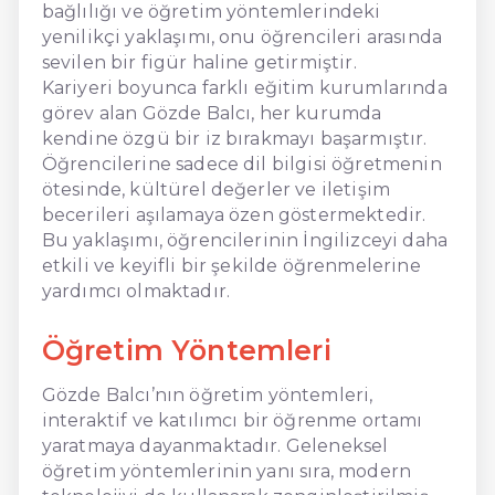
bağlılığı ve öğretim yöntemlerindeki
yenilikçi yaklaşımı, onu öğrencileri arasında
sevilen bir figür haline getirmiştir.
Kariyeri boyunca farklı eğitim kurumlarında
görev alan Gözde Balcı, her kurumda
kendine özgü bir iz bırakmayı başarmıştır.
Öğrencilerine sadece dil bilgisi öğretmenin
ötesinde, kültürel değerler ve iletişim
becerileri aşılamaya özen göstermektedir.
Bu yaklaşımı, öğrencilerinin İngilizceyi daha
etkili ve keyifli bir şekilde öğrenmelerine
yardımcı olmaktadır.
Öğretim Yöntemleri
Gözde Balcı’nın öğretim yöntemleri,
interaktif ve katılımcı bir öğrenme ortamı
yaratmaya dayanmaktadır. Geleneksel
öğretim yöntemlerinin yanı sıra, modern