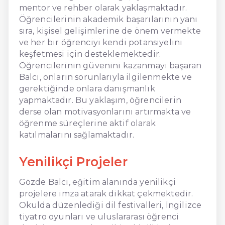
mentor ve rehber olarak yaklaşmaktadır.
Öğrencilerinin akademik başarılarının yanı
sıra, kişisel gelişimlerine de önem vermekte
ve her bir öğrenciyi kendi potansiyelini
keşfetmesi için desteklemektedir.
Öğrencilerinin güvenini kazanmayı başaran
Balcı, onların sorunlarıyla ilgilenmekte ve
gerektiğinde onlara danışmanlık
yapmaktadır. Bu yaklaşım, öğrencilerin
derse olan motivasyonlarını artırmakta ve
öğrenme süreçlerine aktif olarak
katılmalarını sağlamaktadır.
Yenilikçi Projeler
Gözde Balcı, eğitim alanında yenilikçi
projelere imza atarak dikkat çekmektedir.
Okulda düzenlediği dil festivalleri, İngilizce
tiyatro oyunları ve uluslararası öğrenci