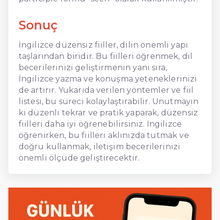
Sonuç
İngilizce düzensiz fiiller, dilin önemli yapı
taşlarından biridir. Bu fiilleri öğrenmek, dil
becerilerinizi geliştirmenin yanı sıra,
İngilizce yazma ve konuşma yeteneklerinizi
de artırır. Yukarıda verilen yöntemler ve fiil
listesi, bu süreci kolaylaştırabilir. Unutmayın
ki düzenli tekrar ve pratik yaparak, düzensiz
fiilleri daha iyi öğrenebilirsiniz. İngilizce
öğrenirken, bu fiilleri aklınızda tutmak ve
doğru kullanmak, iletişim becerilerinizi
önemli ölçüde geliştirecektir.