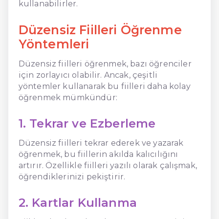
kullanabilirler.
Düzensiz Fiilleri Öğrenme
Yöntemleri
Düzensiz fiilleri öğrenmek, bazı öğrenciler
için zorlayıcı olabilir. Ancak, çeşitli
yöntemler kullanarak bu fiilleri daha kolay
öğrenmek mümkündür:
1. Tekrar ve Ezberleme
Düzensiz fiilleri tekrar ederek ve yazarak
öğrenmek, bu fiillerin akılda kalıcılığını
artırır. Özellikle fiilleri yazılı olarak çalışmak,
öğrendiklerinizi pekiştirir.
2. Kartlar Kullanma