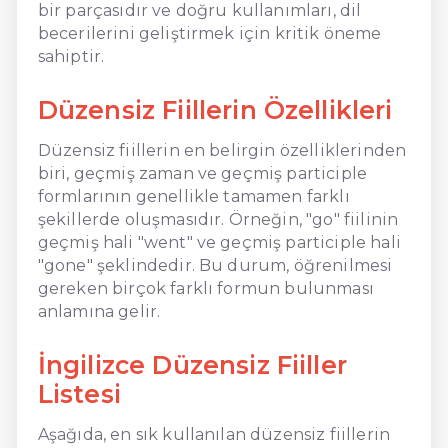
bir parçasıdır ve doğru kullanımları, dil
becerilerini geliştirmek için kritik öneme
sahiptir.
Düzensiz Fiillerin Özellikleri
Düzensiz fiillerin en belirgin özelliklerinden
biri, geçmiş zaman ve geçmiş participle
formlarının genellikle tamamen farklı
şekillerde oluşmasıdır. Örneğin, "go" fiilinin
geçmiş hali "went" ve geçmiş participle hali
"gone" şeklindedir. Bu durum, öğrenilmesi
gereken birçok farklı formun bulunması
anlamına gelir.
İngilizce Düzensiz Fiiller
Listesi
Aşağıda, en sık kullanılan düzensiz fiillerin